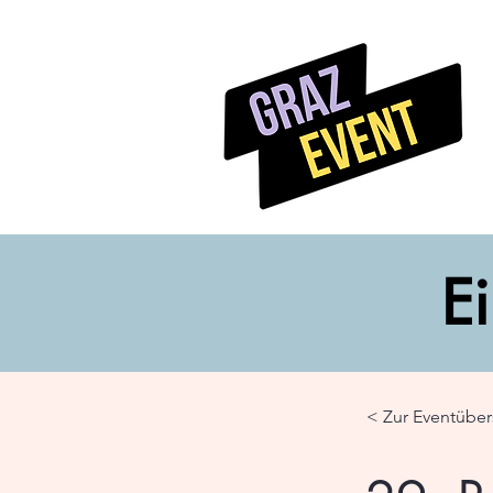
Ei
< Zur Eventüber