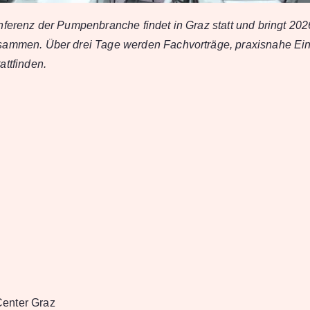
nferenz der Pumpenbranche findet in Graz statt und bringt 20
sammen. Über drei Tage werden Fachvorträge, praxisnahe Ein
attfinden.
enter Graz