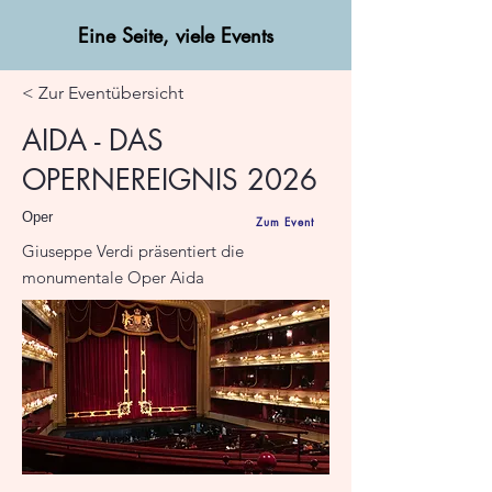
Eine Seite, viele Events
< Zur Eventübersicht
AIDA - DAS
OPERNEREIGNIS 2026
Oper
Zum Event
Giuseppe Verdi präsentiert die
monumentale Oper Aida