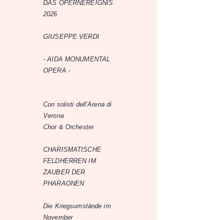
DAS OPERNEREIGNIS
2026
GIUSEPPE VERDI
- AIDA MONUMENTAL
OPERA -
Con solisti dell’Arena di
Verona
Chor & Orchester
CHARISMATISCHE
FELDHERREN IM
ZAUBER DER
PHARAONEN
Die Kriegsumstände im
November