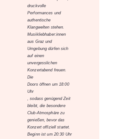
druckvolle
Performances und
authentische
Klangwelten stehen.
Musikliebhaber:innen
aus Graz und
Umgebung dürfen sich
auf einen
unvergesslichen
Konzertabend freuen.
Die
Doors öffnen um 18:00
Uhr
, sodass genügend Zeit
bleibt, die besondere
Club-Atmosphäre zu
genießen, bevor das
Konzert offiziell startet.
Beginn ist um 20:30 Uhr