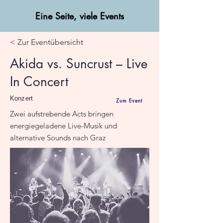
Eine Seite, viele Events
< Zur Eventübersicht
Akida vs. Suncrust – Live
In Concert
Konzert
Zum Event
Zwei aufstrebende Acts bringen
energiegeladene Live-Musik und
alternative Sounds nach Graz