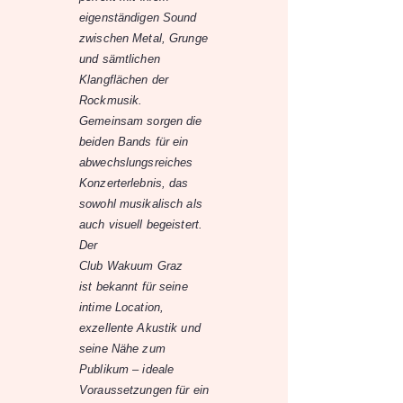
eigenständigen Sound
zwischen Metal, Grunge
und sämtlichen
Klangflächen der
Rockmusik.
Gemeinsam sorgen die
beiden Bands für ein
abwechslungsreiches
Konzerterlebnis, das
sowohl musikalisch als
auch visuell begeistert.
Der
Club Wakuum Graz
ist bekannt für seine
intime Location,
exzellente Akustik und
seine Nähe zum
Publikum – ideale
Voraussetzungen für ein