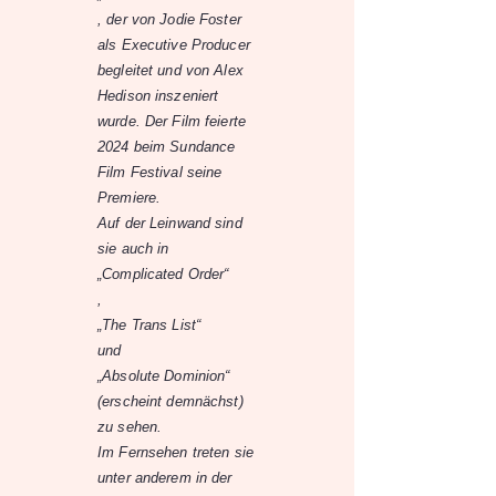
, der von Jodie Foster
als Executive Producer
begleitet und von Alex
Hedison inszeniert
wurde. Der Film feierte
2024 beim Sundance
Film Festival seine
Premiere.
Auf der Leinwand sind
sie auch in
„Complicated Order“
,
„The Trans List“
und
„Absolute Dominion“
(erscheint demnächst)
zu sehen.
Im Fernsehen treten sie
unter anderem in der