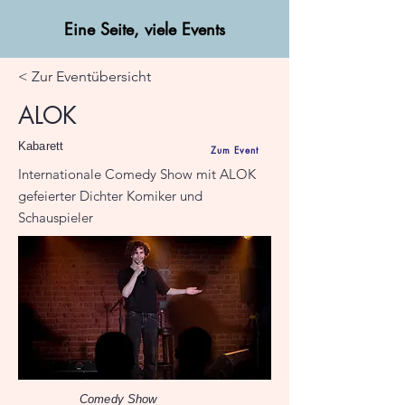
Eine Seite, viele Events
< Zur Eventübersicht
ALOK
Kabarett
Zum Event
Internationale Comedy Show mit ALOK
gefeierter Dichter Komiker und
Schauspieler
Comedy Show