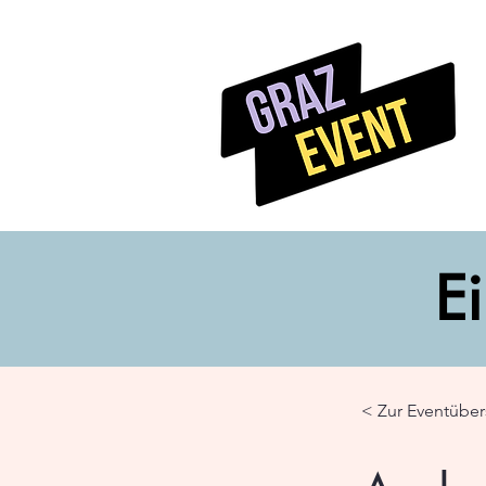
Ei
< Zur Eventüber