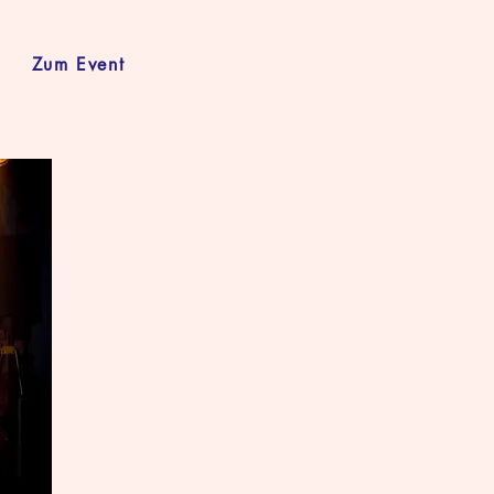
Zum Event