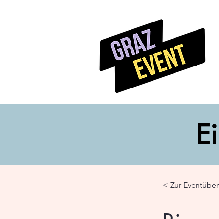
Ei
< Zur Eventüber