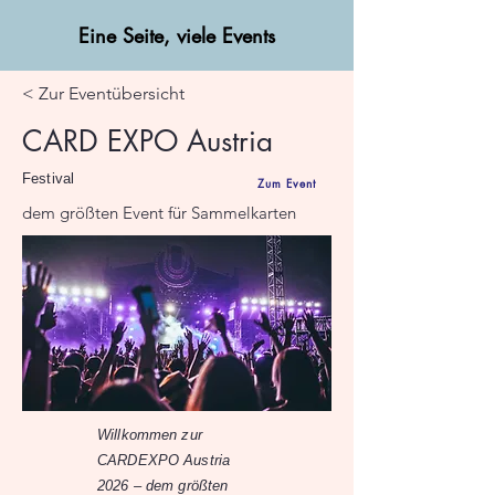
Eine Seite, viele Events
< Zur Eventübersicht
CARD EXPO Austria
Festival
Zum Event
dem größten Event für Sammelkarten
Willkommen zur
CARDEXPO Austria
2026 – dem größten