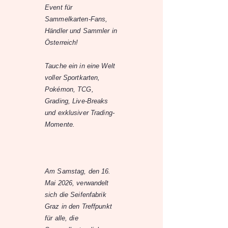
Event für
Sammelkarten-Fans,
Händler und Sammler in
Österreich!
Tauche ein in eine Welt
voller Sportkarten,
Pokémon, TCG,
Grading, Live-Breaks
und exklusiver Trading-
Momente.
Am Samstag, den 16.
Mai 2026, verwandelt
sich die Seifenfabrik
Graz in den Treffpunkt
für alle, die