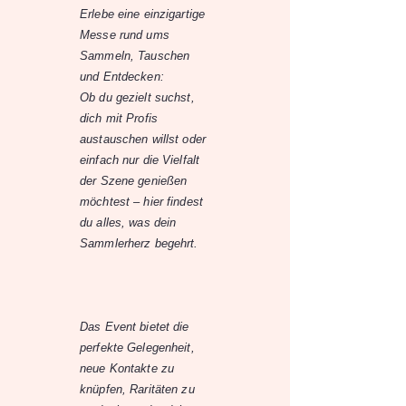
Erlebe eine einzigartige
Messe rund ums
Sammeln, Tauschen
und Entdecken:
Ob du gezielt suchst,
dich mit Profis
austauschen willst oder
einfach nur die Vielfalt
der Szene genießen
möchtest – hier findest
du alles, was dein
Sammlerherz begehrt.
Das Event bietet die
perfekte Gelegenheit,
neue Kontakte zu
knüpfen, Raritäten zu