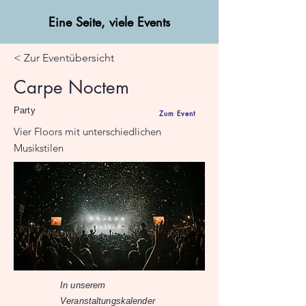
Eine Seite, viele Events
< Zur Eventübersicht
Carpe Noctem
Party
Zum Event
Vier Floors mit unterschiedlichen
Musikstilen
In unserem
Veranstaltungskalender