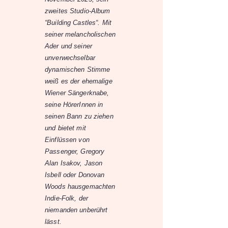
zweites Studio-Album
“Building Castles“. Mit
seiner melancholischen
Ader und seiner
unverwechselbar
dynamischen Stimme
weiß es der ehemalige
Wiener Sängerknabe,
seine HörerInnen in
seinen Bann zu ziehen
und bietet mit
Einflüssen von
Passenger, Gregory
Alan Isakov, Jason
Isbell oder Donovan
Woods hausgemachten
Indie-Folk, der
niemanden unberührt
lässt.