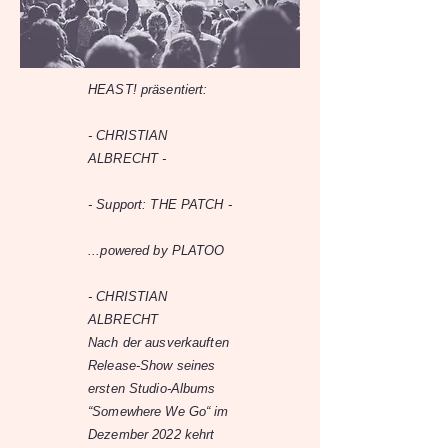
HEAST! präsentiert:
- CHRISTIAN
ALBRECHT -
- Support: THE PATCH -
...powered by PLATOO
- CHRISTIAN
ALBRECHT
Nach der ausverkauften
Release-Show seines
ersten Studio-Albums
“Somewhere We Go“ im
Dezember 2022 kehrt