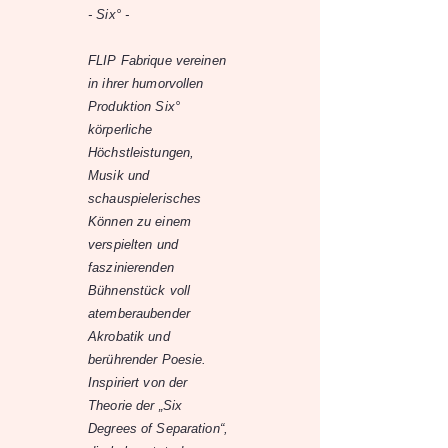
- Six° -
FLIP Fabrique vereinen
in ihrer humorvollen
Produktion Six°
körperliche
Höchstleistungen,
Musik und
schauspielerisches
Können zu einem
verspielten und
faszinierenden
Bühnenstück voll
atemberaubender
Akrobatik und
berührender Poesie.
Inspiriert von der
Theorie der „Six
Degrees of Separation“,