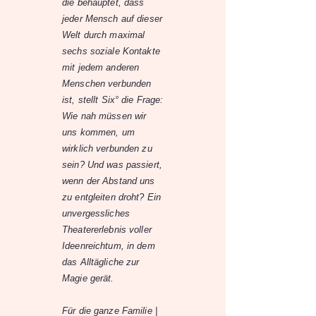
die behauptet, dass
jeder Mensch auf dieser
Welt durch maximal
sechs soziale Kontakte
mit jedem anderen
Menschen verbunden
ist, stellt Six° die Frage:
Wie nah müssen wir
uns kommen, um
wirklich verbunden zu
sein? Und was passiert,
wenn der Abstand uns
zu entgleiten droht? Ein
unvergessliches
Theatererlebnis voller
Ideenreichtum, in dem
das Alltägliche zur
Magie gerät.
Für die ganze Familie |