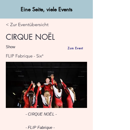
Eine Seite, viele Events
< Zur Eventübersicht
CIRQUE NOËL
Show
Zum Event
FLIP Fabrique - Six°
- CIRQUE NOËL -
- FLIP Fabrique -