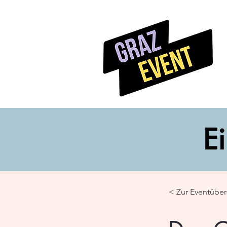
Ei
< Zur Eventüber