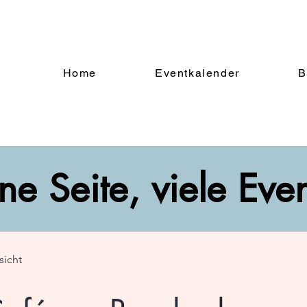
Home
Eventkalender
B
ne Seite, viele Eve
sicht