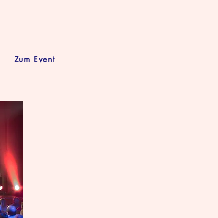
Zum Event