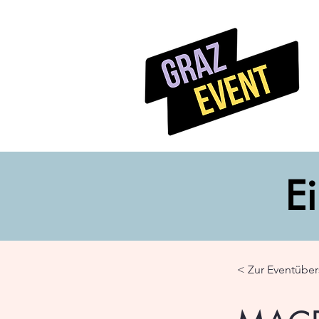
Ei
< Zur Eventüber