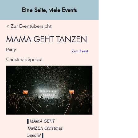
Eine Seite, viele Events
< Zur Eventübersicht
MAMA GEHT TANZEN
Party
Zum Event
Christmas Special
▌MAMA GEHT
TANZEN Christmas
Special ▌