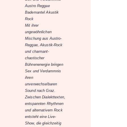
Austro Reggae
Bademantel Akustik
Rock
Mit ihrer
ungewöhnlichen
Mischung aus Austro-
Reggae, Akustik-Rock
und charmant-
chaotischer
Bühnenenergie bringen
Sex und Verdammnis
ihren
unverwechselbaren
Sound nach Graz.
Zwischen Dialekttexten,
entspannten Rhythmen
und alternativem Rock
entsteht eine Live-
Show, die gleichzeitig