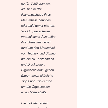
ng für Schüler:innen,
die sich in der
Planungsphase ihres
Maturaballs befinden
oder bald damit starten.
Vor Ort präsentieren
verschiedene Aussteller
ihre Dienstleistungen
rund um den Maturaball,
von Technik und Styling
bis hin zu Tanzschulen
und Druckereien.
Ergänzend dazu geben
Expert:innen hilfreiche
Tipps und Tricks rund
um die Organisation
eines Maturaballs.
Die Teilnehmenden