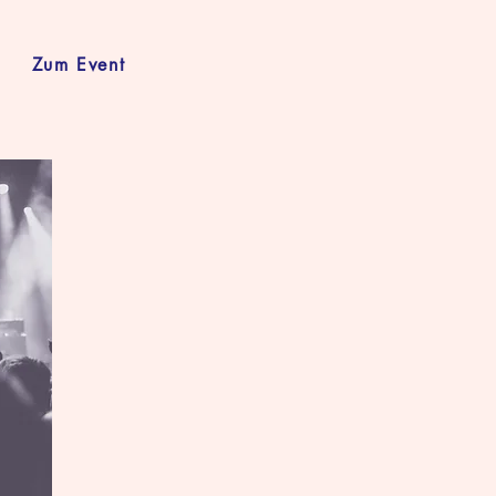
Zum Event