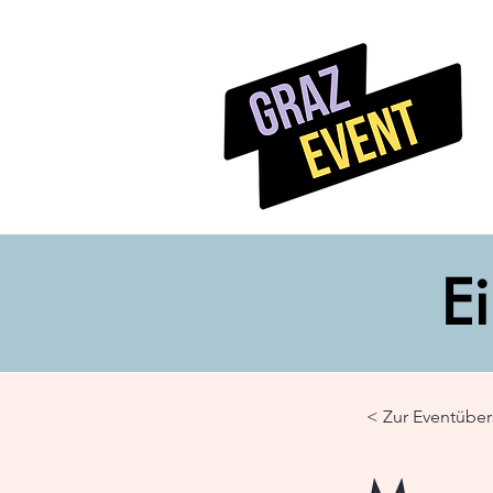
Ei
< Zur Eventüber