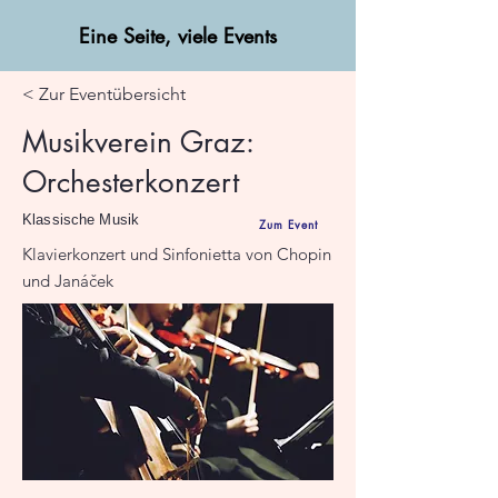
Eine Seite, viele Events
< Zur Eventübersicht
Musikverein Graz:
Orchesterkonzert
Klassische Musik
Zum Event
Klavierkonzert und Sinfonietta von Chopin
und Janáček