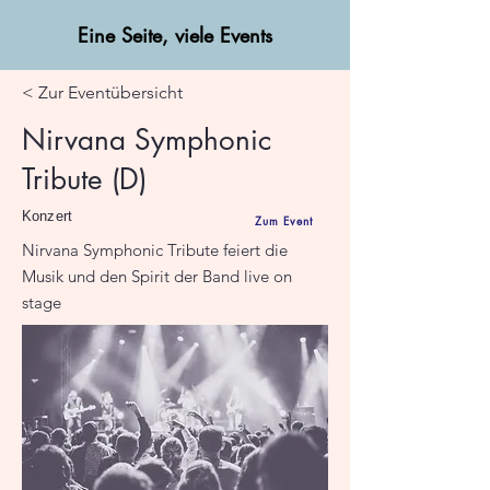
Eine Seite, viele Events
< Zur Eventübersicht
Nirvana Symphonic
Tribute (D)
Konzert
Zum Event
Nirvana Symphonic Tribute feiert die
Musik und den Spirit der Band live on
stage