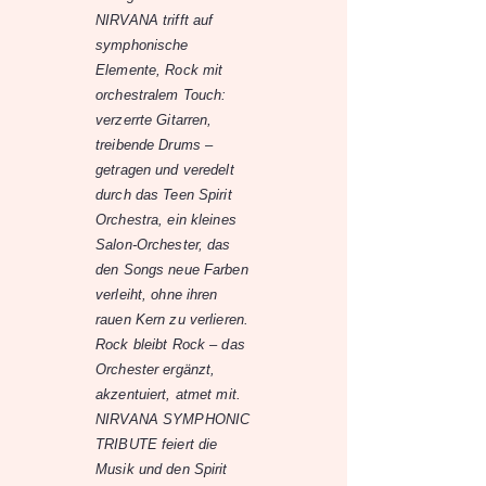
NIRVANA trifft auf
symphonische
Elemente, Rock mit
orchestralem Touch:
verzerrte Gitarren,
treibende Drums –
getragen und veredelt
durch das Teen Spirit
Orchestra, ein kleines
Salon-Orchester, das
den Songs neue Farben
verleiht, ohne ihren
rauen Kern zu verlieren.
Rock bleibt Rock – das
Orchester ergänzt,
akzentuiert, atmet mit.
NIRVANA SYMPHONIC
TRIBUTE feiert die
Musik und den Spirit