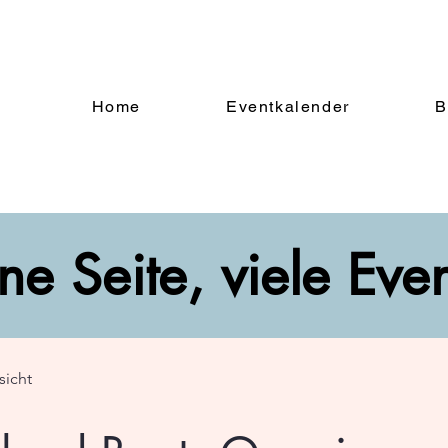
Home
Eventkalender
B
ne Seite, viele Eve
sicht