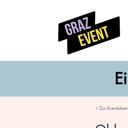
Ei
< Zur Eventüber