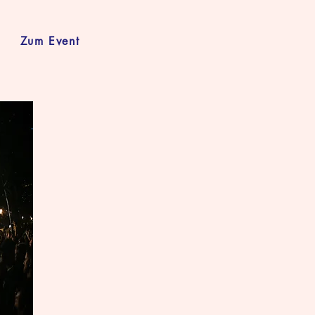
Zum Event