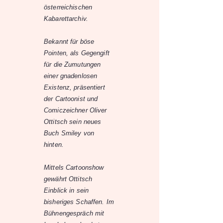
österreichischen
Kabarettarchiv.
Bekannt für böse
Pointen, als Gegengift
für die Zumutungen
einer gnadenlosen
Existenz, präsentiert
der Cartoonist und
Comiczeichner Oliver
Ottitsch sein neues
Buch Smiley von
hinten.
Mittels Cartoonshow
gewährt Ottitsch
Einblick in sein
bisheriges Schaffen. Im
Bühnengespräch mit