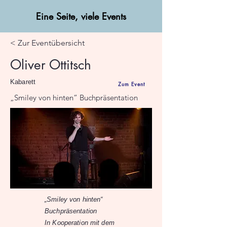
Eine Seite, viele Events
< Zur Eventübersicht
Oliver Ottitsch
Kabarett
Zum Event
„Smiley von hinten“ Buchpräsentation
„Smiley von hinten“
Buchpräsentation
In Kooperation mit dem