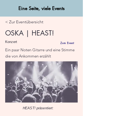
Eine Seite, viele Events
< Zur Eventübersicht
OSKA | HEAST!
Konzert
Zum Event
Ein paar Noten Gitarre und eine Stimme
die von Ankommen erzählt
HEAST! präsentiert: