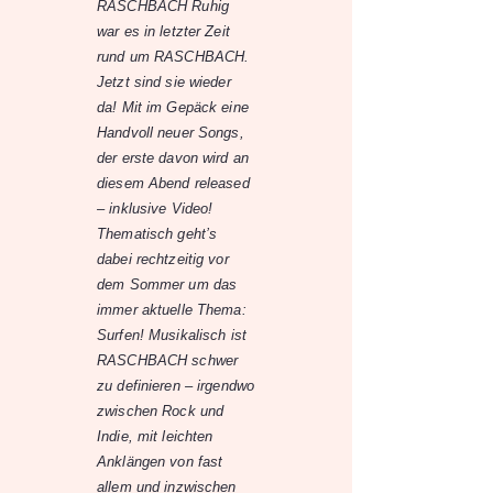
RASCHBACH Ruhig
war es in letzter Zeit
rund um RASCHBACH.
Jetzt sind sie wieder
da! Mit im Gepäck eine
Handvoll neuer Songs,
der erste davon wird an
diesem Abend released
– inklusive Video!
Thematisch geht’s
dabei rechtzeitig vor
dem Sommer um das
immer aktuelle Thema:
Surfen! Musikalisch ist
RASCHBACH schwer
zu definieren – irgendwo
zwischen Rock und
Indie, mit leichten
Anklängen von fast
allem und inzwischen