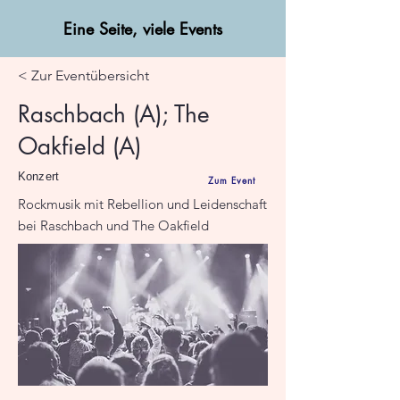
Eine Seite, viele Events
< Zur Eventübersicht
Raschbach (A); The
Oakfield (A)
Konzert
Zum Event
Rockmusik mit Rebellion und Leidenschaft
bei Raschbach und The Oakfield