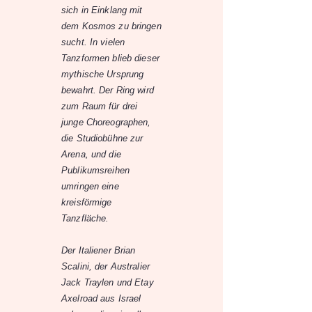
sich in Einklang mit
dem Kosmos zu bringen
sucht. In vielen
Tanzformen blieb dieser
mythische Ursprung
bewahrt. Der Ring wird
zum Raum für drei
junge Choreographen,
die Studiobühne zur
Arena, und die
Publikumsreihen
umringen eine
kreisförmige
Tanzfläche.
Der Italiener Brian
Scalini, der Australier
Jack Traylen und Etay
Axelroad aus Israel