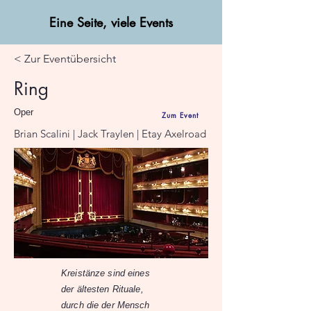
Eine Seite, viele Events
< Zur Eventübersicht
Ring
Oper
Zum Event
Brian Scalini | Jack Traylen | Etay Axelroad
Kreistänze sind eines
der ältesten Rituale,
durch die der Mensch