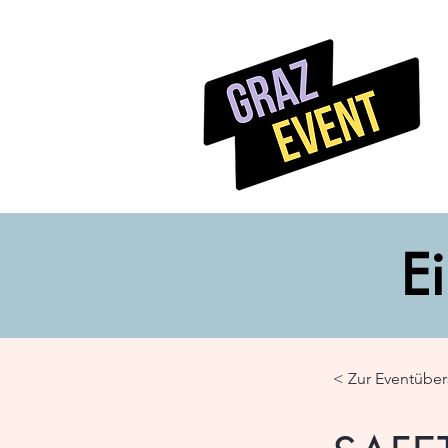
Ei
< Zur Eventüber