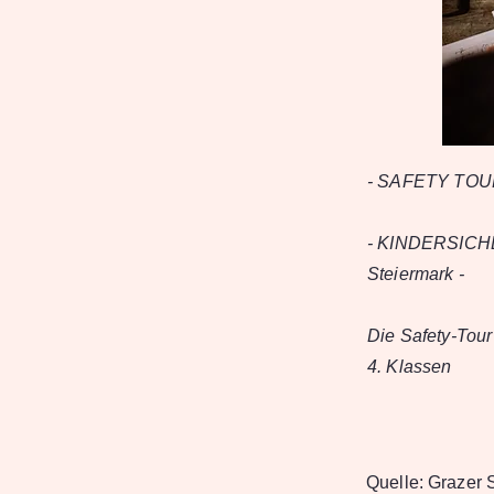
- SAFETY TOU
- KINDERSICH
Steiermark -
Die Safety-Tour
4. Klassen
Quelle:
Grazer S