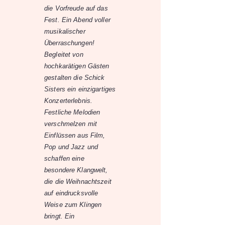
die Vorfreude auf das
Fest. Ein Abend voller
musikalischer
Überraschungen!
Begleitet von
hochkarätigen Gästen
gestalten die Schick
Sisters ein einzigartiges
Konzerterlebnis.
Festliche Melodien
verschmelzen mit
Einflüssen aus Film,
Pop und Jazz und
schaffen eine
besondere Klangwelt,
die die Weihnachtszeit
auf eindrucksvolle
Weise zum Klingen
bringt. Ein