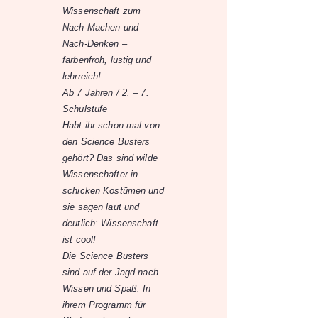
Wissenschaft zum
Nach-Machen und
Nach-Denken –
farbenfroh, lustig und
lehrreich!
Ab 7 Jahren / 2. – 7.
Schulstufe
Habt ihr schon mal von
den Science Busters
gehört? Das sind wilde
Wissenschafter in
schicken Kostümen und
sie sagen laut und
deutlich: Wissenschaft
ist cool!
Die Science Busters
sind auf der Jagd nach
Wissen und Spaß. In
ihrem Programm für