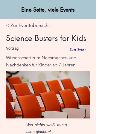
Eine Seite, viele Events
< Zur Eventübersicht
Science Busters for Kids
Vortrag
Zum Event
Wissenschaft zum Nachmachen und
Nachdenken für Kinder ab 7 Jahren
Wer nichts weiß, muss
alles glauben!