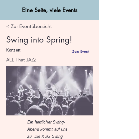
Eine Seite, viele Events
< Zur Eventübersicht
Swing into Spring!
Konzert
Zum Event
ALL That JAZZ
Ein herrlicher Swing-
Abend kommt auf uns
zu. Die KUG Swing