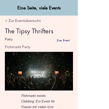
Eine Seite, viele Events
< Zur Eventübersicht
The Tipsy Thrifters
Party
Zum Event
Flohmarkt Party
Flohmarkt meets
Clubbing: Ein Event für
Frauen mit vielen nice