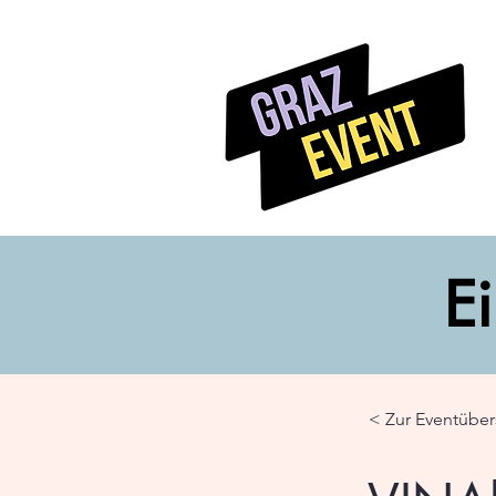
Ei
< Zur Eventüber