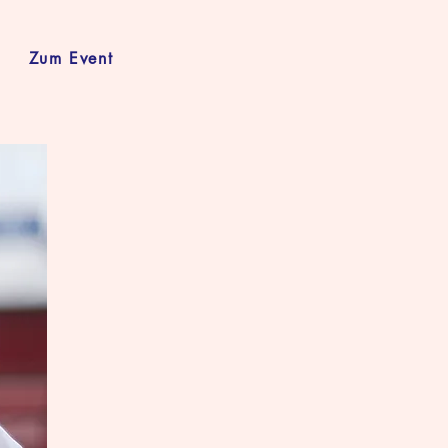
Zum Event