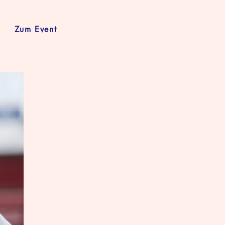
Zum Event