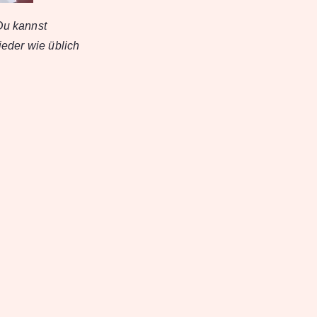
Du kannst
eder wie üblich