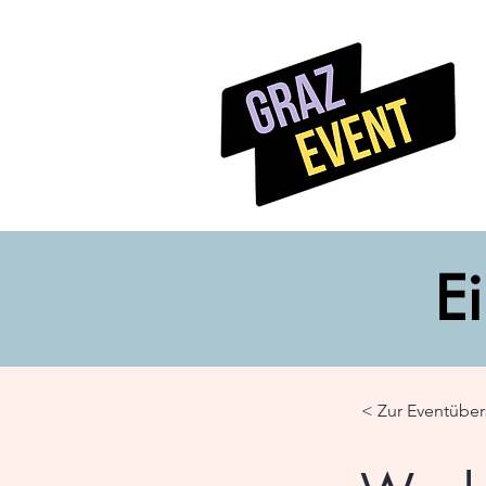
Ei
< Zur Eventüber