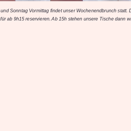
und Sonntag Vormittag findet unser Wochenendbrunch statt. 
für ab 9h15 reservieren. Ab 15h stehen unsere Tische dann wi