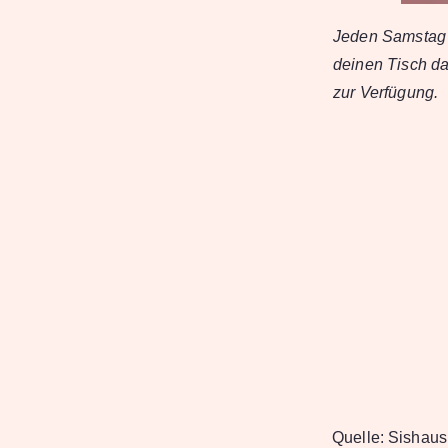
Jeden Samstag 
deinen Tisch da
zur Verfügung.
Quelle:
Sishaus