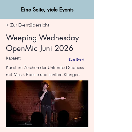
Eine Seite, viele Events
< Zur Eventübersicht
Weeping Wednesday
OpenMic Juni 2026
Kabarett
Zum Event
Kunst im Zeichen der Unlimited Sadness
mit Musik Poesie und sanften Klängen