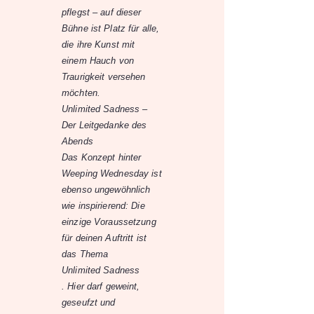
pflegst – auf dieser
Bühne ist Platz für alle,
die ihre Kunst mit
einem Hauch von
Traurigkeit versehen
möchten.
Unlimited Sadness –
Der Leitgedanke des
Abends
Das Konzept hinter
Weeping Wednesday ist
ebenso ungewöhnlich
wie inspirierend: Die
einzige Voraussetzung
für deinen Auftritt ist
das Thema
Unlimited Sadness
. Hier darf geweint,
geseufzt und